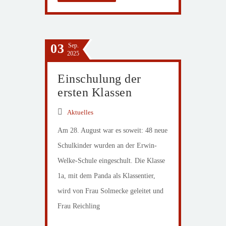
03
Sep.
2025
Einschulung der
ersten Klassen
Aktuelles
Am 28. August war es soweit: 48 neue
Schulkinder wurden an der Erwin-
Welke-Schule eingeschult. Die Klasse
1a, mit dem Panda als Klassentier,
wird von Frau Solmecke geleitet und
Frau Reichling