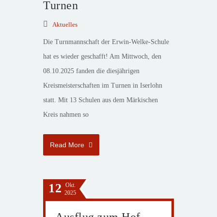
Turnen
Aktuelles
Die Turnmannschaft der Erwin-Welke-Schule
hat es wieder geschafft! Am Mittwoch, den
08.10.2025 fanden die diesjährigen
Kreismeisterschaften im Turnen in Iserlohn
statt. Mit 13 Schulen aus dem Märkischen
Kreis nahmen so
Read More
12
Okt.
2025