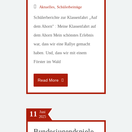
Aktuelles
,
Schülerbeiträge
Schülerberichte zur Klassenfahrt „Auf
dem Ahorn“ : Meine Klassenfahrt auf
dem Ahorn Mein schönstes Erlebnis
war, dass wir eine Rallye gemacht
haben. Und, dass wir mit einem
Förster im Wald
Read More
11
Juni
2025
Bundesjugendspiele