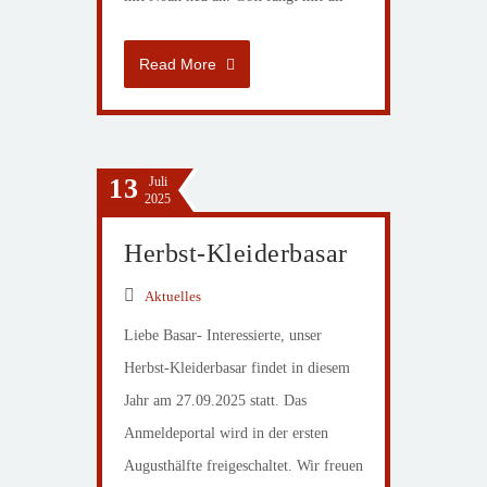
Read More
13
Juli
2025
Herbst-Kleiderbasar
Aktuelles
Liebe Basar- Interessierte, unser
Herbst-Kleiderbasar findet in diesem
Jahr am 27.09.2025 statt. Das
Anmeldeportal wird in der ersten
Augusthälfte freigeschaltet. Wir freuen