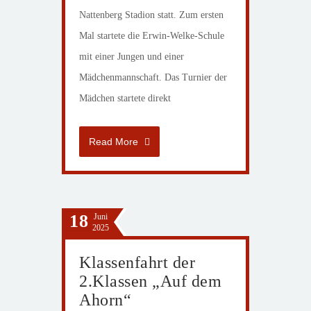
Nattenberg Stadion statt. Zum ersten
Mal startete die Erwin-Welke-Schule
mit einer Jungen und einer
Mädchenmannschaft. Das Turnier der
Mädchen startete direkt
Read More
18
Juni
2025
Klassenfahrt der
2.Klassen „Auf dem
Ahorn“