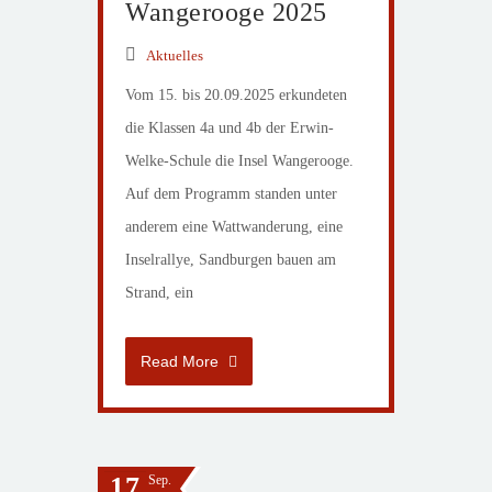
Wangerooge 2025
Aktuelles
Vom 15. bis 20.09.2025 erkundeten
die Klassen 4a und 4b der Erwin-
Welke-Schule die Insel Wangerooge.
Auf dem Programm standen unter
anderem eine Wattwanderung, eine
Inselrallye, Sandburgen bauen am
Strand, ein
Read More
17
Sep.