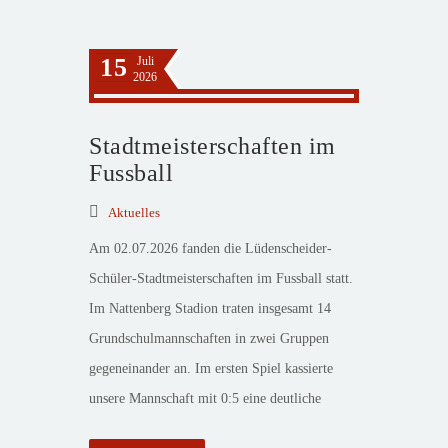
15
Juli
2026
Stadtmeisterschaften im
Fussball
Aktuelles
Am 02.07.2026 fanden die Lüdenscheider-
Schüler-Stadtmeisterschaften im Fussball statt.
Im Nattenberg Stadion traten insgesamt 14
Grundschulmannschaften in zwei Gruppen
gegeneinander an. Im ersten Spiel kassierte
unsere Mannschaft mit 0:5 eine deutliche