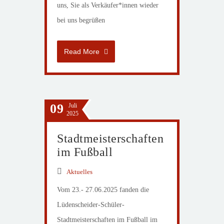
uns, Sie als Verkäufer*innen wieder
bei uns begrüßen
Read More
09
Juli
2025
Stadtmeisterschaften
im Fußball
Aktuelles
Vom 23.- 27.06.2025 fanden die
Lüdenscheider-Schüler-
Stadtmeisterschaften im Fußball im