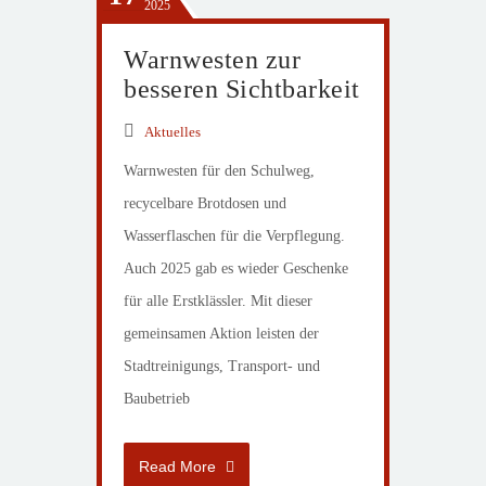
2025
Warnwesten zur
besseren Sichtbarkeit
Aktuelles
Warnwesten für den Schulweg,
recycelbare Brotdosen und
Wasserflaschen für die Verpflegung.
Auch 2025 gab es wieder Geschenke
für alle Erstklässler. Mit dieser
gemeinsamen Aktion leisten der
Stadtreinigungs, Transport- und
Baubetrieb
Read More