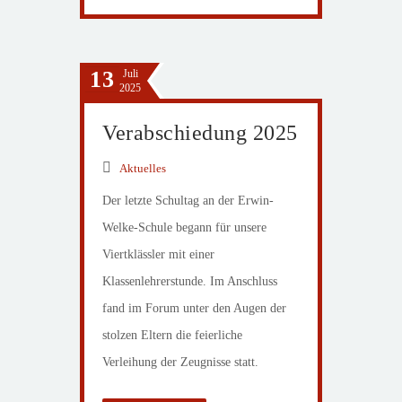
13
Juli
2025
Verabschiedung 2025
Aktuelles
Der letzte Schultag an der Erwin-
Welke-Schule begann für unsere
Viertklässler mit einer
Klassenlehrerstunde. Im Anschluss
fand im Forum unter den Augen der
stolzen Eltern die feierliche
Verleihung der Zeugnisse statt.