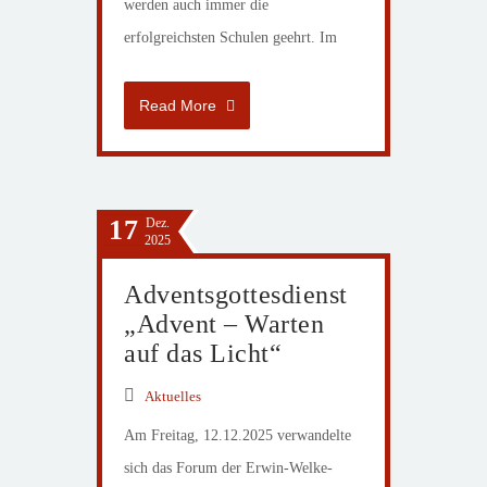
werden auch immer die
erfolgreichsten Schulen geehrt. Im
Read More
17
Dez.
2025
Adventsgottesdienst
„Advent – Warten
auf das Licht“
Aktuelles
Am Freitag, 12.12.2025 verwandelte
sich das Forum der Erwin-Welke-