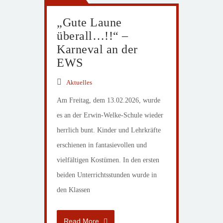
„Gute Laune
überall…!!“ –
Karneval an der
EWS
Aktuelles
Am Freitag, dem 13.02.2026, wurde
es an der Erwin-Welke-Schule wieder
herrlich bunt. Kinder und Lehrkräfte
erschienen in fantasievollen und
vielfältigen Kostümen. In den ersten
beiden Unterrichtsstunden wurde in
den Klassen
Read More