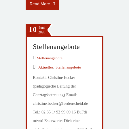
Read More
10
Juni
2026
Stellenangebote
Stellenangebote
Aktuelles
,
Stellenangebote
Kontakt: Christine Becker
(pädagogische Leitung der
Ganztagsbetreuung) Email:
christine.becker@luedenscheid.de
Tel.: 02 35 1/ 92 99 09 16 BuFdi
m/w/d Es erwartet Dich eine