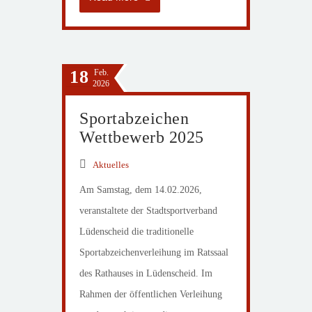
18
Feb.
2026
Sportabzeichen
Wettbewerb 2025
Aktuelles
Am Samstag, dem 14.02.2026,
veranstaltete der Stadtsportverband
Lüdenscheid die traditionelle
Sportabzeichenverleihung im Ratssaal
des Rathauses in Lüdenscheid. Im
Rahmen der öffentlichen Verleihung