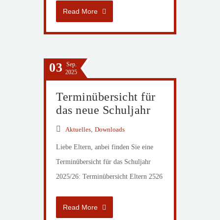
Read More
03
Sep.
2025
Terminübersicht für
das neue Schuljahr
Aktuelles
,
Downloads
Liebe Eltern, anbei finden Sie eine
Terminübersicht für das Schuljahr
2025/26: Terminübersicht Eltern 2526
Read More