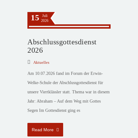
15
Juli
2026
Abschlussgottesdienst
2026
Aktuelles
Am 10.07.2026 fand im Forum der Erwin-
Welke-Schule der Abschlussgottesdienst für
unsere Viertklässler statt. Thema war in diesem
Jahr: Abraham – Auf dem Weg mit Gottes
Segen Im Gottesdienst ging es
Read More