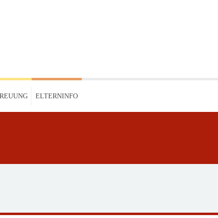
TREUUNG
ELTERNINFO