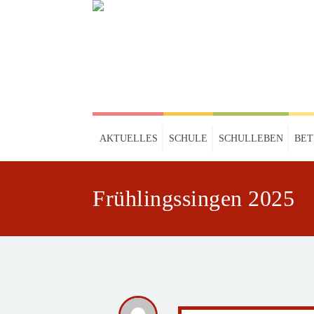
AKTUELLES
SCHULE
SCHULLEBEN
BE
Frühlingssingen 2025