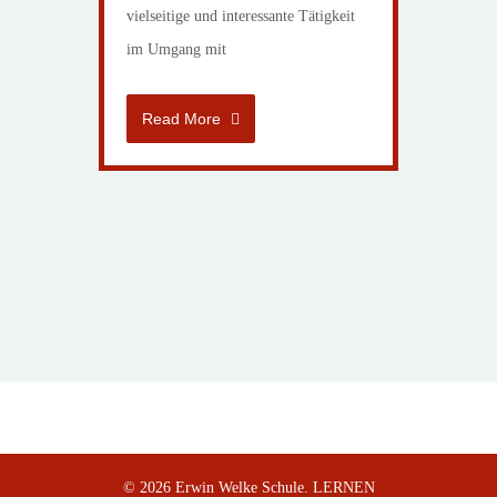
vielseitige und interessante Tätigkeit
im Umgang mit
Read More
© 2026 Erwin Welke Schule. LERNEN