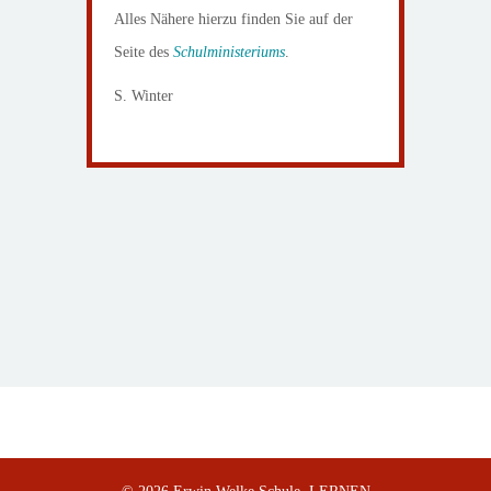
Alles Nähere hierzu finden Sie auf der
Seite des
Schulministeriums
.
S. Winter