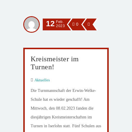
12
Feb.
0
2023
Kreismeister im
Turnen!
Aktuelles
Die Turnmannschaft der Erwin-Welke-
Schule hat es wieder geschafft! Am
Mittwoch, den 08.02.2023 fanden die
diesjährigen Kreismeisterschaften im
Turnen in Iserlohn statt. Fünf Schulen aus