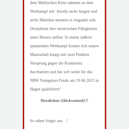
dem Märkischen Kreis nahmen an dem
Wettkampf teil. Jeweils sechs Jungen und
sechs Mädchen mussten in insgsamt acht
Disziplinen ihre turnerischen Fähigkeiten
unter Beweis stellen. In einem äußerst
spannenden Wettkampf konnte sich unsere
Mannschaft knapp mit zwei Punkten
Vorsprung gegen die Konkurenz
durchsetzen und hat sich somit für das
NRW Youngstars Finale am 19.06.2023 in
Hagen qualifiziert!
Herzlichen Glückwunsch!!!
So sehen Sieger aus…!