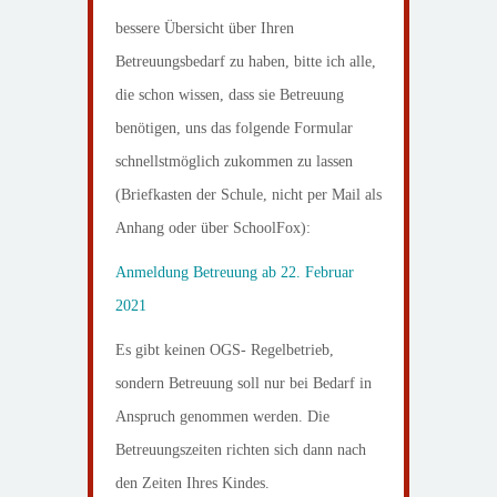
bessere Übersicht über Ihren
Betreuungsbedarf zu haben, bitte ich alle,
die schon wissen, dass sie Betreuung
benötigen, uns das folgende Formular
schnellstmöglich zukommen zu lassen
(Briefkasten der Schule, nicht per Mail als
Anhang oder über SchoolFox):
Anmeldung Betreuung ab 22. Februar
2021
Es gibt keinen OGS- Regelbetrieb,
sondern Betreuung soll nur bei Bedarf in
Anspruch genommen werden. Die
Betreuungszeiten richten sich dann nach
den Zeiten Ihres Kindes.