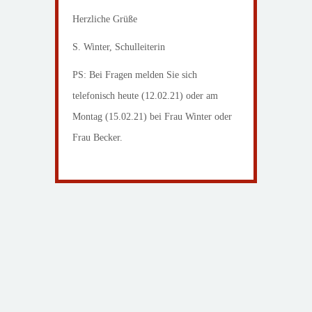
Herzliche Grüße
S. Winter, Schulleiterin
PS: Bei Fragen melden Sie sich
telefonisch heute (12.02.21) oder am
Montag (15.02.21) bei Frau Winter oder
Frau Becker.