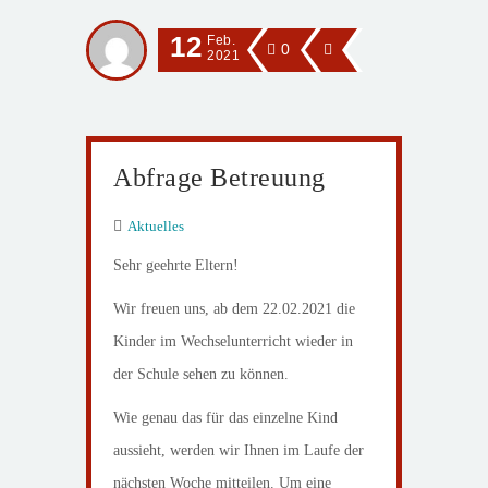
12
Feb.
0
2021
Abfrage Betreuung
Aktuelles
Sehr geehrte Eltern!
Wir freuen uns, ab dem 22.02.2021 die
Kinder im Wechselunterricht wieder in
der Schule sehen zu können.
Wie genau das für das einzelne Kind
aussieht, werden wir Ihnen im Laufe der
nächsten Woche mitteilen. Um eine