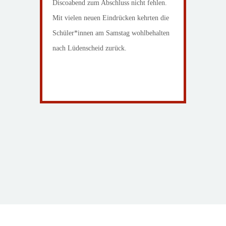
Discoabend zum Abschluss nicht fehlen.
Mit vielen neuen Eindrücken kehrten die
Schüler*innen am Samstag wohlbehalten
nach Lüdenscheid zurück.