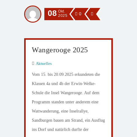
08
Okt.
0
2025
Wangerooge 2025
Aktuelles
Vom 15. bis 20.09.2025 erkundeten die
Klassen 4a und 4b der Erwin-Welke-
Schule die Insel Wangerooge. Auf dem
Programm standen unter anderem eine
Wattwanderung, eine Inselrallye,
Sandburgen bauen am Strand, ein Ausflug
ins Dorf und natürlich durfte der