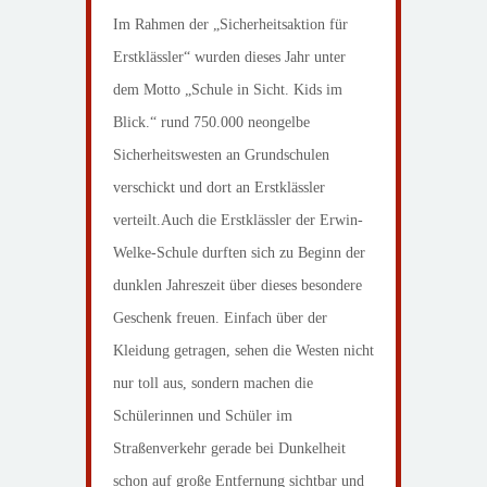
Im Rahmen der „Sicherheitsaktion für
Erstklässler“ wurden dieses Jahr unter
dem Motto „Schule in Sicht. Kids im
Blick.“ rund 750.000 neongelbe
Sicherheitswesten an Grundschulen
verschickt und dort an Erstklässler
verteilt.
Auch die Erstklässler der Erwin-
Welke-Schule durften sich zu Beginn der
dunklen Jahreszeit über dieses besondere
Geschenk freuen. Einfach über der
Kleidung getragen, sehen die Westen nicht
nur toll aus, sondern machen die
Schülerinnen und Schüler im
Straßenverkehr gerade bei Dunkelheit
schon auf große Entfernung sichtbar und