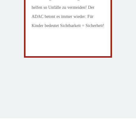
helfen so Unfälle zu vermeiden! Der
ADAC betont es immer wieder: Für
Kinder bedeutet Sichtbarkeit = Sicherheit!