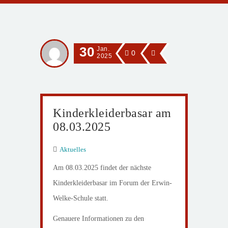
30
Jan.
0
2025
Kinderkleiderbasar am
08.03.2025
Aktuelles
Am 08.03.2025 findet der nächste
Kinderkleiderbasar im Forum der Erwin-
Welke-Schule statt.
Genauere Informationen zu den