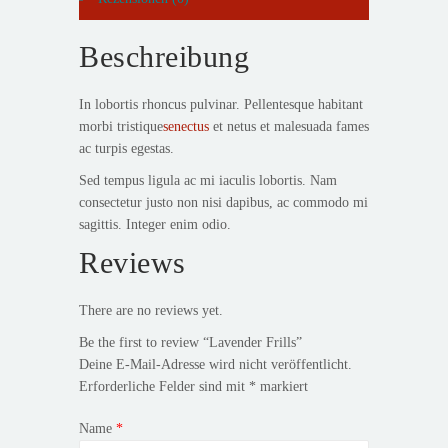
Beschreibung
In lobortis rhoncus pulvinar. Pellentesque habitant
morbi tristique
senectus
et netus et malesuada fames
ac turpis egestas.
Sed tempus ligula ac mi iaculis lobortis. Nam
consectetur justo non nisi dapibus, ac commodo mi
sagittis. Integer enim odio.
Reviews
There are no reviews yet.
Be the first to review “Lavender Frills”
Deine E-Mail-Adresse wird nicht veröffentlicht.
Erforderliche Felder sind mit
*
markiert
Name
*