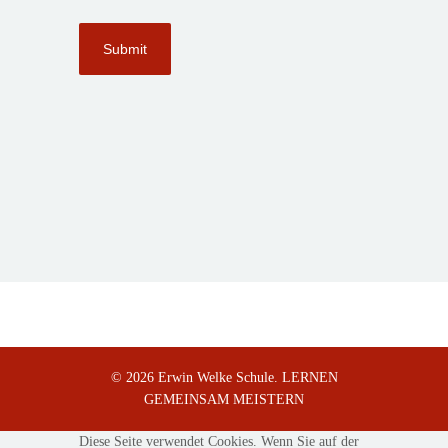
© 2026 Erwin Welke Schule. LERNEN
GEMEINSAM MEISTERN
Diese Seite verwendet Cookies. Wenn Sie auf der