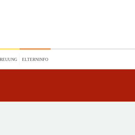
TREUUNG
ELTERNINFO