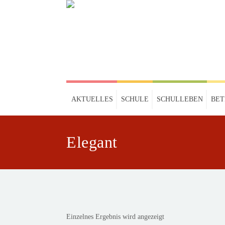
AKTUELLES
SCHULE
SCHULLEBEN
BE
Elegant
Einzelnes Ergebnis wird angezeigt