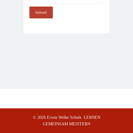
© 2026 Erwin Welke Schule. LERNEN
GEMEINSAM MEISTERN