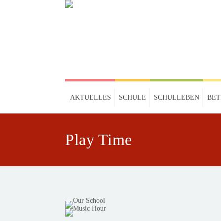
AKTUELLES
SCHULE
SCHULLEBEN
BE
Play Time