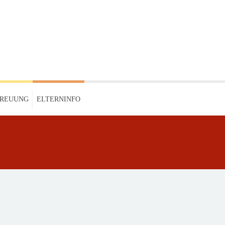
TREUUNG
ELTERNINFO